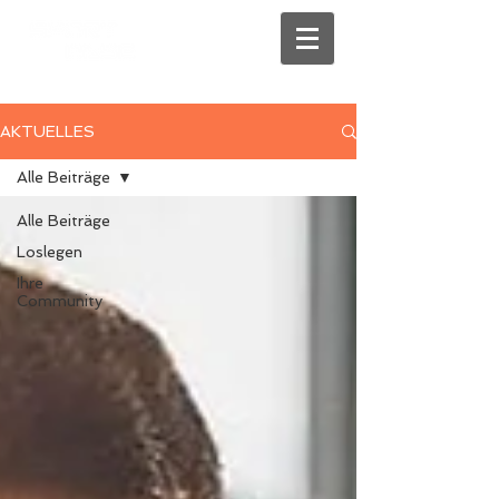
AKTUELLES
Alle Beiträge
Alle Beiträge
Loslegen
Ihre
Community