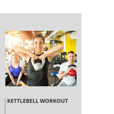
KETTLEBELL WORKOUT