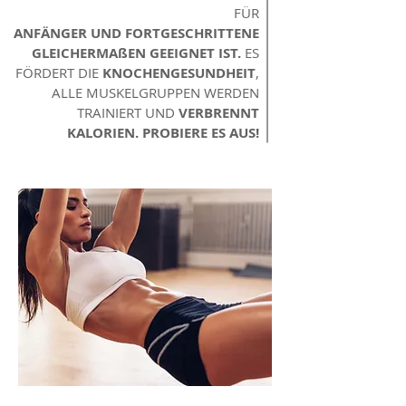
FÜR
ANFÄNGER UND FORTGESCHRITTENE
GLEICHERMAßEN GEEIGNET IST.
ES
FÖRDERT DIE
KNOCHENGESUNDHEIT
,
ALLE MUSKELGRUPPEN WERDEN
TRAINIERT UND
VERBRENNT
KALORIEN.
PROBIERE ES AUS!