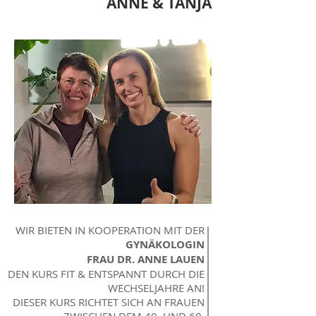
ANNE & TANJA
WIR BIETEN IN KOOPERATION MIT DER
GYNÄKOLOGIN
FRAU DR. ANNE LAUEN
DEN KURS FIT & ENTSPANNT DURCH DIE
WECHSELJAHRE AN!
DIESER KURS RICHTET SICH AN FRAUEN