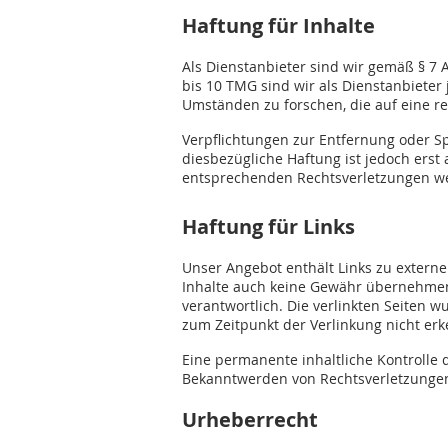
Haftung für Inhalte
Als Dienstanbieter sind wir gemäß § 7 
bis 10 TMG sind wir als Dienstanbieter
Umständen zu forschen, die auf eine re
Verpflichtungen zur Entfernung oder S
diesbezügliche Haftung ist jedoch ers
entsprechenden Rechtsverletzungen we
Haftung für Links
Unser Angebot enthält Links zu externe
Inhalte auch keine Gewähr übernehmen. F
verantwortlich. Die verlinkten Seiten 
zum Zeitpunkt der Verlinkung nicht er
Eine permanente inhaltliche Kontrolle 
Bekanntwerden von Rechtsverletzungen
Urheberrecht