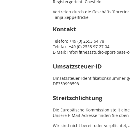
Registergericht: Coesfeld
Vertreten durch die Geschäftsführerin:
Tanja Seppelfricke
Kontakt
Telefon: +49 (0) 2553 64 78
Telefax: +49 (0) 2553 97 27 04
E-Mail:
info@fitnessstudio-sport-oase-
Umsatzsteuer-ID
Umsatzsteuer-Identifikationsnumm
er 
DE359998598
Streitschlichtung
Die Europäische Kommission stellt eine 
Unsere E-Mail-Adresse finden Sie obe
Wir sind nicht bereit oder verpflichtet