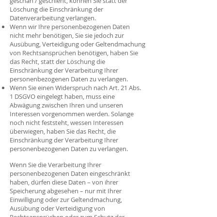
geschah / geschieht, können Sie statt der
Löschung die Einschränkung der
Datenverarbeitung verlangen.
Wenn wir Ihre personenbezogenen Daten
nicht mehr benötigen, Sie sie jedoch zur
Ausübung, Verteidigung oder Geltendmachung
von Rechtsansprüchen benötigen, haben Sie
das Recht, statt der Löschung die
Einschränkung der Verarbeitung Ihrer
personenbezogenen Daten zu verlangen.
Wenn Sie einen Widerspruch nach Art. 21 Abs.
1 DSGVO eingelegt haben, muss eine
Abwägung zwischen Ihren und unseren
Interessen vorgenommen werden. Solange
noch nicht feststeht, wessen Interessen
überwiegen, haben Sie das Recht, die
Einschränkung der Verarbeitung Ihrer
personenbezogenen Daten zu verlangen.
Wenn Sie die Verarbeitung Ihrer
personenbezogenen Daten eingeschränkt
haben, dürfen diese Daten – von ihrer
Speicherung abgesehen – nur mit Ihrer
Einwilligung oder zur Geltendmachung,
Ausübung oder Verteidigung von