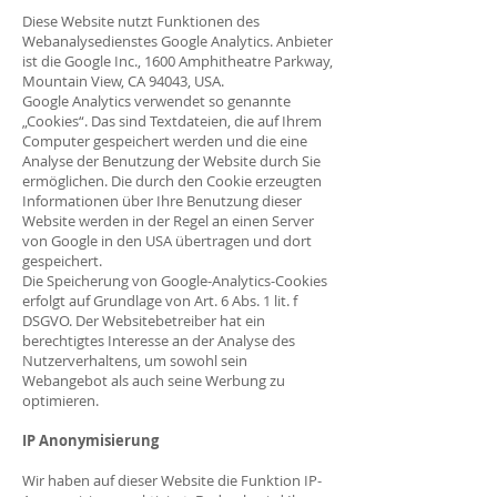
Diese Website nutzt Funktionen des
Webanalysedienstes Google Analytics. Anbieter
ist die Google Inc., 1600 Amphitheatre Parkway,
Mountain View, CA 94043, USA.
Google Analytics verwendet so genannte
„Cookies“. Das sind Textdateien, die auf Ihrem
Computer gespeichert werden und die eine
Analyse der Benutzung der Website durch Sie
ermöglichen. Die durch den Cookie erzeugten
Informationen über Ihre Benutzung dieser
Website werden in der Regel an einen Server
von Google in den USA übertragen und dort
gespeichert.
Die Speicherung von Google-Analytics-Cookies
erfolgt auf Grundlage von Art. 6 Abs. 1 lit. f
DSGVO. Der Websitebetreiber hat ein
berechtigtes Interesse an der Analyse des
Nutzerverhaltens, um sowohl sein
Webangebot als auch seine Werbung zu
optimieren.
IP Anonymisierung
Wir haben auf dieser Website die Funktion IP-