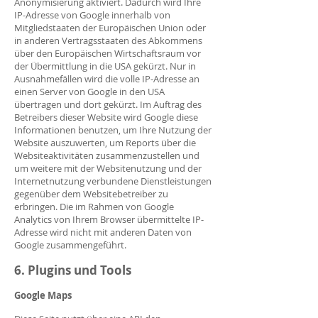
Anonymisierung aktiviert. Dadurch wird Ihre
IP-Adresse von Google innerhalb von
Mitgliedstaaten der Europäischen Union oder
in anderen Vertragsstaaten des Abkommens
über den Europäischen Wirtschaftsraum vor
der Übermittlung in die USA gekürzt. Nur in
Ausnahmefällen wird die volle IP-Adresse an
einen Server von Google in den USA
übertragen und dort gekürzt. Im Auftrag des
Betreibers dieser Website wird Google diese
Informationen benutzen, um Ihre Nutzung der
Website auszuwerten, um Reports über die
Websiteaktivitäten zusammenzustellen und
um weitere mit der Websitenutzung und der
Internetnutzung verbundene Dienstleistungen
gegenüber dem Websitebetreiber zu
erbringen. Die im Rahmen von Google
Analytics von Ihrem Browser übermittelte IP-
Adresse wird nicht mit anderen Daten von
Google zusammengeführt.
6. Plugins und Tools
Google Maps