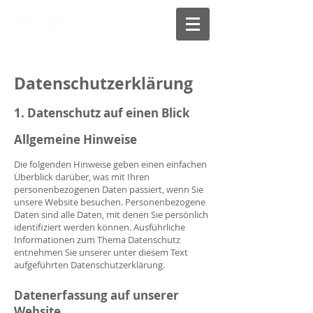
Datenschutzerklärung
1. Datenschutz auf einen Blick
All
gemeine Hinweise
Die folgenden Hinweise geben einen einfachen
Überblick darüber, was mit Ihren
personenbezogenen Daten passiert, wenn Sie
unsere Website besuchen. Personenbezogene
Daten sind alle Daten, mit denen Sie persönlich
identifiziert werden können. Ausführliche
Informationen zum Thema Datenschutz
entnehmen Sie unserer unter diesem Text
aufgeführten Datenschutzerklärung.
Datenerfassung auf unserer
Website