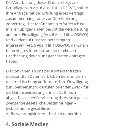
Die Verarbeitung dieser Daten erfolgt auf
Grundlage von Art. 6 Abs. 1 lit. b DSGVO, sofern
Ihre Anfrage mit der Erfüllung eines Vertrags
zusammenhängt oder zur Durchführung
vorvertraglicher Maßnahmen erforderlich ist.
In allen übrigen Fällen beruht die Verarbeitung
auf Ihrer Einwilligung (Art. 6 Abs. 1 lit. a DSGVO)
und / oder auf unseren berechtigten
Interessen (Art. 6 Abs. 1 lit. f DSGVO), da wir ein
berechtigtes Interesse an der effektiven
Bearbeitung der an uns gerichteten Anfragen
haben.
Die von Ihnen an uns per Kontaktanfragen
übersandten Daten verbleiben bei uns, bis Sie
uns zur Löschung auffordern, Ihre Einwilligung
zur Speicherung widerrufen oder der Zweck für
die Datenspeicherung entfällt (z. B. nach
abgeschlossener Bearbeitung Ihres Anliegens).
Zwingende gesetzliche Bestimmungen –
insbesondere gesetzliche
Aufbewahrungsfristen – bleiben unberührt.
4. Soziale Medien