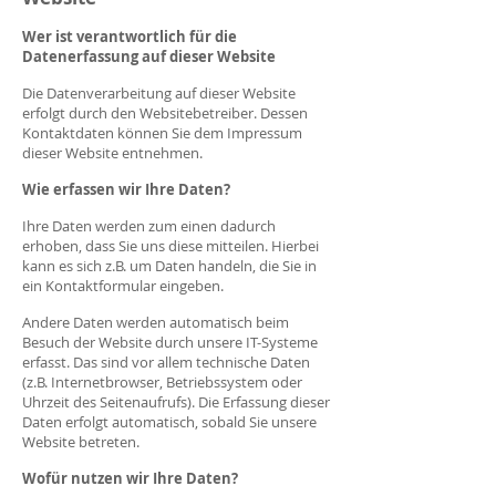
Wer ist verantwortlich für die
Datenerfassung auf dieser Website
Die Datenverarbeitung auf dieser Website
erfolgt durch den Websitebetreiber. Dessen
Kontaktdaten können Sie dem Impressum
dieser Website entnehmen.
Wie erfassen wir Ihre Daten?
Ihre Daten werden zum einen dadurch
erhoben, dass Sie uns diese mitteilen. Hierbei
kann es sich z.B. um Daten handeln, die Sie in
ein Kontaktformular eingeben.
Andere Daten werden automatisch beim
Besuch der Website durch unsere IT-Systeme
erfasst. Das sind vor allem technische Daten
(z.B. Internetbrowser, Betriebssystem oder
Uhrzeit des Seitenaufrufs). Die Erfassung dieser
Daten erfolgt automatisch, sobald Sie unsere
Website betreten.
Wofür nutzen wir Ihre Daten?