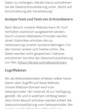
Daten zu verlangen. Details hierzu entnehmen
Sie der Datenschutzerklärung unter „Recht auf
Einschränkung der Verarbeitung“.
Analyse-Tools und Tools von Drittanbietern
Beim Besuch unserer Website kann Ihr Surf-
Verhalten statistisch ausgewertet werden.
Durch unseren Webseiten-Provider werden
direkt Statistiken erhoben die zur
Verbesserung unserer Systeme Beiträgen. Für
den Nutzer ändert sich hierbei nichts. Die
Daten werden nicht gespeichert. Näheres
entnehmen Sie bitte der Datenschutzerklärung
von Wix:
https://de.wix.com/about/privacy
Zugriffsdaten
Wir als Websitebetreiber erheben selber keine
Daten über Zugriffe auf diese Website.
Unsere Website-Domain wird vom
Seitenprovider 1&1 Internet SE zur Verfügung
gestellt. Ob und in welchem Umfang Daten
über Ihren Besuch erhoben werden erklärt die
Datenschutzerklärung vom Seitenprovider. Wir