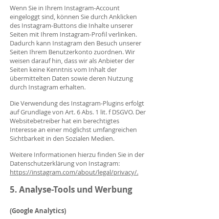
Wenn Sie in Ihrem Instagram-Account
eingeloggt sind, können Sie durch Anklicken
des Instagram-Buttons die Inhalte unserer
Seiten mit Ihrem Instagram-Profil verlinken.
Dadurch kann Instagram den Besuch unserer
Seiten Ihrem Benutzerkonto zuordnen. Wir
weisen darauf hin, dass wir als Anbieter der
Seiten keine Kenntnis vom Inhalt der
übermittelten Daten sowie deren Nutzung
durch Instagram erhalten.
Die Verwendung des Instagram-Plugins erfolgt
auf Grundlage von Art. 6 Abs. 1 lit. f DSGVO. Der
Websitebetreiber hat ein berechtigtes
Interesse an einer möglichst umfangreichen
Sichtbarkeit in den Sozialen Medien.
Weitere Informationen hierzu finden Sie in der
Datenschutzerklärung von Instagram:
https://instagram.com/about/legal/privacy/
.
5. Analyse-Tools und Werbung
(Google Analytics)