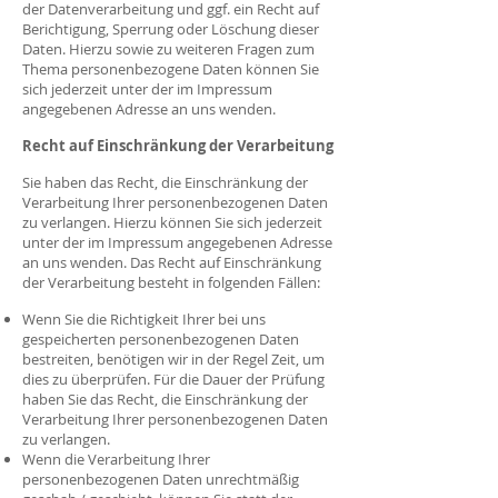
der Datenverarbeitung und ggf. ein Recht auf
Berichtigung, Sperrung oder Löschung dieser
Daten. Hierzu sowie zu weiteren Fragen zum
Thema personenbezogene Daten können Sie
sich jederzeit unter der im Impressum
angegebenen Adresse an uns wenden.
Recht auf Einschränkung der Verarbeitung
Sie haben das Recht, die Einschränkung der
Verarbeitung Ihrer personenbezogenen Daten
zu verlangen. Hierzu können Sie sich jederzeit
unter der im Impressum angegebenen Adresse
an uns wenden. Das Recht auf Einschränkung
der Verarbeitung besteht in folgenden Fällen:
Wenn Sie die Richtigkeit Ihrer bei uns
gespeicherten personenbezogenen Daten
bestreiten, benötigen wir in der Regel Zeit, um
dies zu überprüfen. Für die Dauer der Prüfung
haben Sie das Recht, die Einschränkung der
Verarbeitung Ihrer personenbezogenen Daten
zu verlangen.
Wenn die Verarbeitung Ihrer
personenbezogenen Daten unrechtmäßig