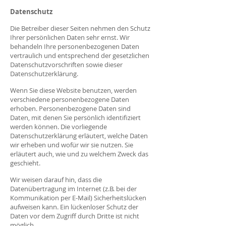
Datenschutz
Die Betreiber dieser Seiten nehmen den Schutz
Ihrer persönlichen Daten sehr ernst. Wir
behandeln Ihre personenbezogenen Daten
vertraulich und entsprechend der gesetzlichen
Datenschutzvorschriften sowie dieser
Datenschutzerklärung.
Wenn Sie diese Website benutzen, werden
verschiedene personenbezogene Daten
erhoben. Personenbezogene Daten sind
Daten, mit denen Sie persönlich identifiziert
werden können. Die vorliegende
Datenschutzerklärung erläutert, welche Daten
wir erheben und wofür wir sie nutzen. Sie
erläutert auch, wie und zu welchem Zweck das
geschieht.
Wir weisen darauf hin, dass die
Datenübertragung im Internet (z.B. bei der
Kommunikation per E-Mail) Sicherheitslücken
aufweisen kann. Ein lückenloser Schutz der
Daten vor dem Zugriff durch Dritte ist nicht
möglich.