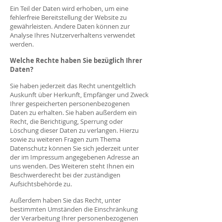
Ein Teil der Daten wird erhoben, um eine
fehlerfreie Bereitstellung der Website zu
gewährleisten. Andere Daten können zur
Analyse Ihres Nutzerverhaltens verwendet
werden.
Welche Rechte haben Sie bezüglich Ihrer
Daten?
S
ie haben jederzeit das Recht unentgeltlich
Auskunft über Herkunft, Empfänger und Zweck
Ihrer gespeicherten personenbezogenen
Daten zu erhalten. Sie haben außerdem ein
Recht, die Berichtigung, Sperrung oder
Löschung dieser Daten zu verlangen. Hierzu
sowie zu weiteren Fragen zum Thema
Datenschutz können Sie sich jederzeit unter
der im Impressum angegebenen Adresse an
uns wenden. Des Weiteren steht Ihnen ein
Beschwerderecht bei der zuständigen
Aufsichtsbehörde zu.
Außerdem haben Sie das Recht, unter
bestimmten Umständen die Einschränkung
der Verarbeitung Ihrer personenbezogenen