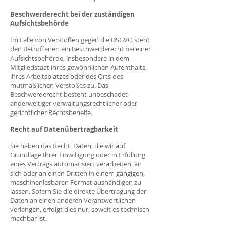
Beschwerderecht bei der zuständigen
Aufsichtsbehörde
Im Falle von Verstößen gegen die DSGVO steht
den Betroffenen ein Beschwerderecht bei einer
Aufsichtsbehörde, insbesondere in dem
Mitgliedstaat ihres gewöhnlichen Aufenthalts,
ihres Arbeitsplatzes oder des Orts des
mutmaßlichen Verstoßes zu. Das
Beschwerderecht besteht unbeschadet
anderweitiger verwaltungsrechtlicher oder
gerichtlicher Rechtsbehelfe.
Recht auf Datenübertragbarkeit
Sie haben das Recht, Daten, die wir auf
Grundlage Ihrer Einwilligung oder in Erfüllung
eines Vertrags automatisiert verarbeiten, an
sich oder an einen Dritten in einem gängigen,
maschinenlesbaren Format aushändigen zu
lassen. Sofern Sie die direkte Übertragung der
Daten an einen anderen Verantwortlichen
verlangen, erfolgt dies nur, soweit es technisch
machbar ist.