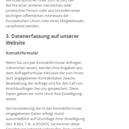
Rechtsansprüchen oder zum Schutz der
Rechte einer anderen natürlichen oder
juristischen Person oder aus Gründen eines
wichtigen öffentlichen Interesses der
Europäischen Union oder eines Mitgliedstaats
verarbeitet werden.
3. Datenerfassung auf unserer
Website
Kontaktformular
Wenn Sie uns per Kontaktformular Anfragen
zukommen lassen, werden Ihre Angaben aus
dem Anfrageformular inklusive der von Ihnen
dort angegebenen Kontaktdaten zwecks
Bearbeitung der Anfrage und für den Fall von
Anschlussfragen bei uns gespeichert. Diese
Daten geben wir nicht ohne Ihre Einwilligung
weiter.
Die Verarbeitung der in das Kontaktformular
eingegebenen Daten erfolgt somit
ausschließlich auf Grundlage Ihrer Einwilligung
(Art. 6 Abs. 1 lit. a DSGVO). Sie können diese